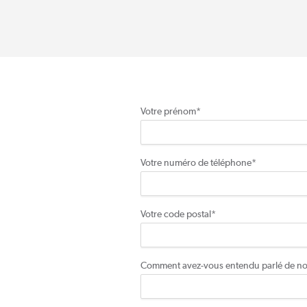
Votre prénom
*
Votre numéro de téléphone
*
Votre code postal
*
Comment avez-vous entendu parlé de n