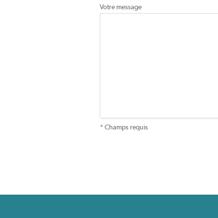
Votre message
* Champs requis