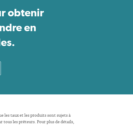
r obtenir
endre en
les.
 les taux et les produits sont sujets à
 tous les prêteurs. Pour plus de détails,