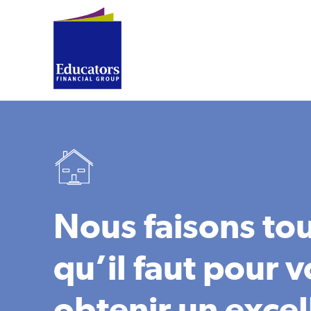
Nous faisons tou
qu’il faut pour 
obtenir un excel