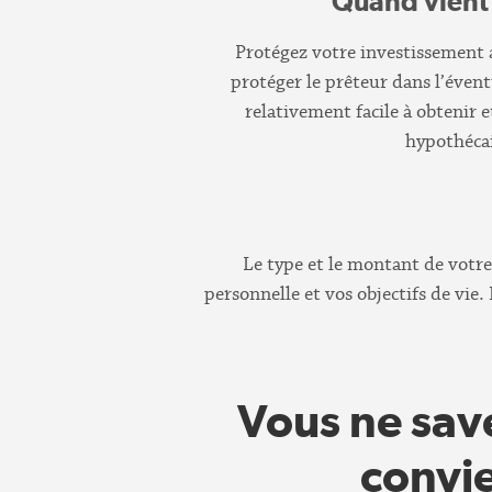
Quand vient 
Protégez votre investissement 
protéger le prêteur dans l’évent
relativement facile à obtenir e
hypothécai
Le type et le montant de votre 
personnelle et vos objectifs de vie.
Vous ne sav
convie