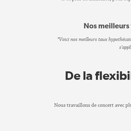
Nos meilleurs
*Voici nos meilleurs taux hypothéca
s’app
De la flexib
Nous travaillons de concert avec pl