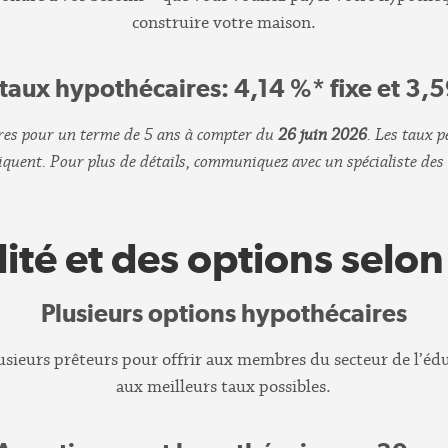
construire votre maison.
 taux
hypothécaires
: 4,14 %* fixe et 3,
ires pour un terme de 5 ans à compter du
26 juin 2026
. Les taux 
liquent. Pour plus de détails, communiquez avec un spécialiste des 
ilité et des options selo
Plusieurs options hypothécaires
usieurs prêteurs pour offrir aux membres du secteur de l’éduca
aux meilleurs taux possibles.