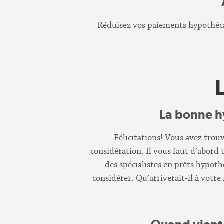
Réduisez vos paiements hypothécai
La bonne h
Félicitations! Vous avez trou
considération. Il vous faut d’abord
des spécialistes en prêts hypoth
considérer. Qu’arriverait-il à votr